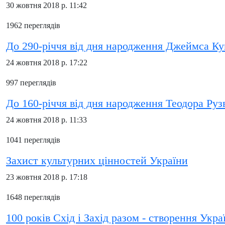
30 жовтня 2018 р. 11:42
1962 переглядів
До 290-річчя від дня народження Джеймса Ку
24 жовтня 2018 р. 17:22
997 переглядів
До 160-річчя від дня народження Теодора Руз
24 жовтня 2018 р. 11:33
1041 переглядів
Захист культурних цінностей України
23 жовтня 2018 р. 17:18
1648 переглядів
100 років Схід і Захід разом - створення Ук