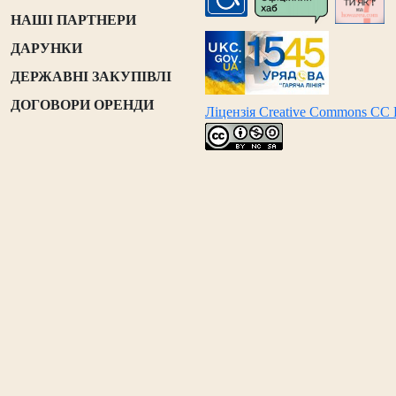
НАШІ ПАРТНЕРИ
ДАРУНКИ
ДЕРЖАВНІ ЗАКУПІВЛІ
ДОГОВОРИ ОРЕНДИ
Ліцензія Creative Commons CC