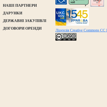
НАШІ ПАРТНЕРИ
ДАРУНКИ
ДЕРЖАВНІ ЗАКУПІВЛІ
ДОГОВОРИ ОРЕНДИ
Ліцензія Creative Commons CC