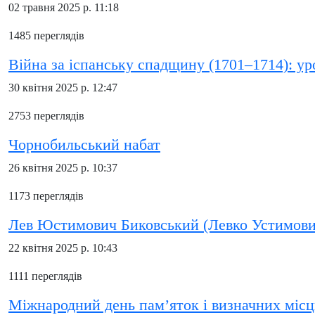
02 травня 2025 р. 11:18
1485 переглядів
Війна за іспанську спадщину (1701–1714): уро
30 квітня 2025 р. 12:47
2753 переглядів
Чорнобильський набат
26 квітня 2025 р. 10:37
1173 переглядів
Лев Юстимович Биковський (Левко Устимови
22 квітня 2025 р. 10:43
1111 переглядів
Міжнародний день пам’яток і визначних місц