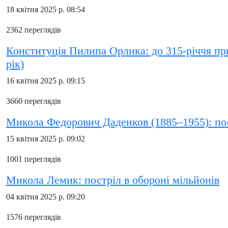
18 квітня 2025 р. 08:54
2362 переглядів
Конституція Пилипа Орлика: до 315-річчя при
рік)
16 квітня 2025 р. 09:15
3660 переглядів
Микола Федорович Даденков (1885–1955): пост
15 квітня 2025 р. 09:02
1001 переглядів
Микола Лемик: постріл в обороні мільйонів
04 квітня 2025 р. 09:20
1576 переглядів