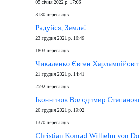
05 січня 2022 р. 17:06
3180 переглядів
Радуйся, Земле!
23 грудня 2021 р. 16:49
1803 переглядів
Чикаленко Євген Харлампійович
21 грудня 2021 р. 14:41
2592 переглядів
Іконников Володимир Степанови
20 грудня 2021 р. 19:02
1370 переглядів
Christian Konrad Wilhelm von D