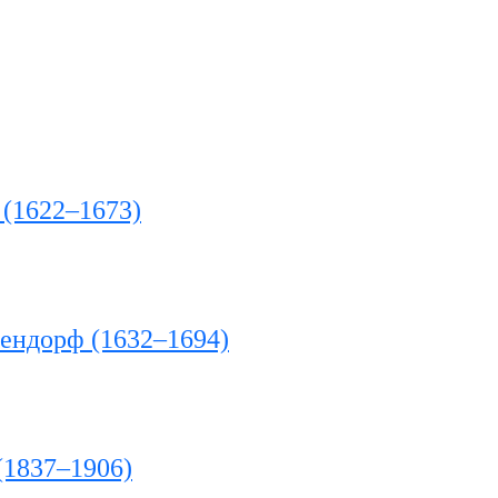
 (1622–1673)
ендорф (1632–1694)
(1837–1906)