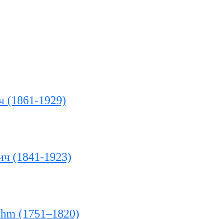
 (1861-1929)
ч (1841-1923)
ohm (1751–1820)