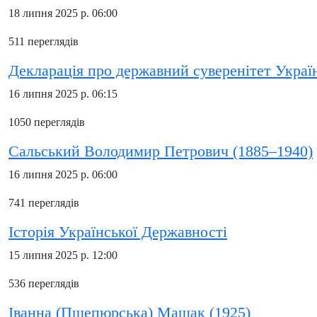
18 липня 2025 р. 06:00
511 переглядів
Декларація про державний суверенітет Украї
16 липня 2025 р. 06:15
1050 переглядів
Сальський Володимир Петрович (1885–1940)
16 липня 2025 р. 06:00
741 переглядів
Історія Української Державності
15 липня 2025 р. 12:00
536 переглядів
Іванна (Пшепюрська) Мащак (1925)