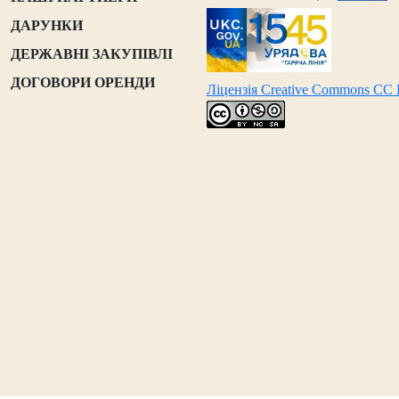
ДАРУНКИ
ДЕРЖАВНІ ЗАКУПІВЛІ
ДОГОВОРИ ОРЕНДИ
Ліцензія Creative Commons CC