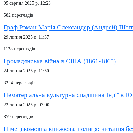
05 серпня 2025 р. 12:23
582 переглядів
Граф Роман Марія Олександер (Андрей) Шеп
29 липня 2025 р. 11:37
1128 переглядів
Громадянська війна в США (1861-1865)
24 липня 2025 р. 11:50
3224 переглядів
Нематеріальна культурна спадщина Індії в
22 липня 2025 р. 07:00
859 переглядів
Німецькомовна книжкова полиця: читання бе