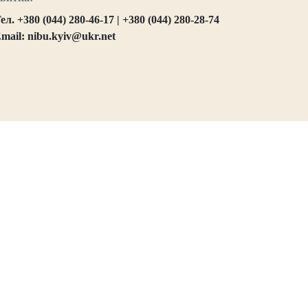
ел. +380 (044) 280-46-17 | +380 (044) 280-28-74
mail: nibu.kyiv@ukr.net