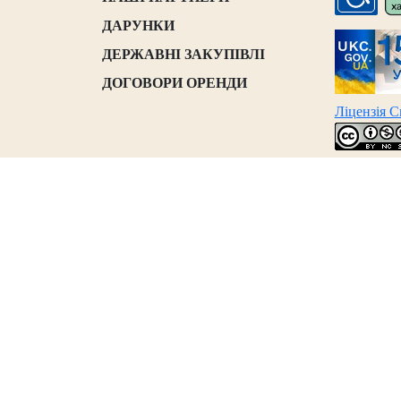
ДАРУНКИ
ДЕРЖАВНІ ЗАКУПІВЛІ
ДОГОВОРИ ОРЕНДИ
Ліцензія 