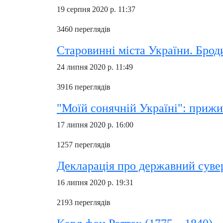
19 серпня 2020 р. 11:37
3460 переглядів
Старовинні міста України. Брод
24 липня 2020 р. 11:49
3916 переглядів
"Моїй сонячній Україні": приж
17 липня 2020 р. 16:00
1257 переглядів
Декларація про державний суве
16 липня 2020 р. 19:31
2193 переглядів