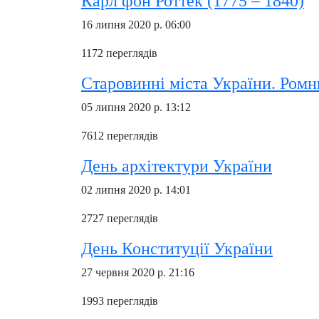
Карл фон Роттек (1775 – 1840)
16 липня 2020 р. 06:00
1172 переглядів
Старовинні міста України. Ромн
05 липня 2020 р. 13:12
7612 переглядів
День архітектури України
02 липня 2020 р. 14:01
2727 переглядів
День Конституції України
27 червня 2020 р. 21:16
1993 переглядів