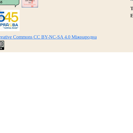
Т
E
Creative Commons CC BY-NC-SA 4.0 Міжнародна