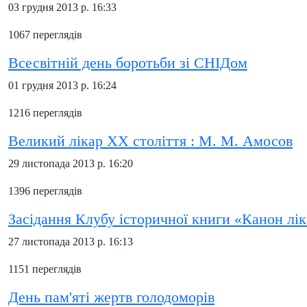
03 грудня 2013 р. 16:33
1067 переглядів
Всесвітній день боротьби зі СНІДом
01 грудня 2013 р. 16:24
1216 переглядів
Великий лікар ХХ століття : М. М. Амосов
29 листопада 2013 р. 16:20
1396 переглядів
Засідання Клубу історичної книги «Канон лік
27 листопада 2013 р. 16:13
1151 переглядів
День пам'яті жертв голодоморів