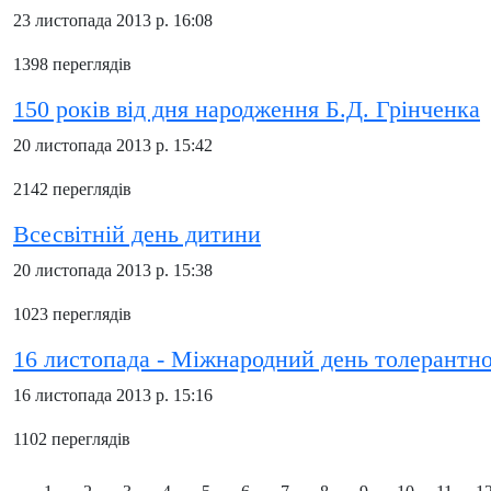
23 листопада 2013 р. 16:08
1398 переглядів
150 років від дня народження Б.Д. Грінченка
20 листопада 2013 р. 15:42
2142 переглядів
Всесвітній день дитини
20 листопада 2013 р. 15:38
1023 переглядів
16 листопада - Міжнародний день толерантно
16 листопада 2013 р. 15:16
1102 переглядів