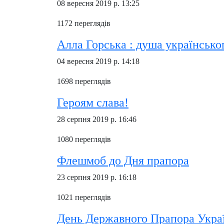
08 вересня 2019 р. 13:25
1172 переглядів
Алла Горська : душа українсько
04 вересня 2019 р. 14:18
1698 переглядів
Героям слава!
28 серпня 2019 р. 16:46
1080 переглядів
Флешмоб до Дня прапора
23 серпня 2019 р. 16:18
1021 переглядів
День Державного Прапора Укра