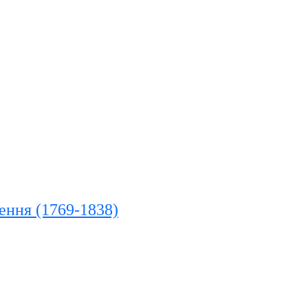
ження (1769-1838)