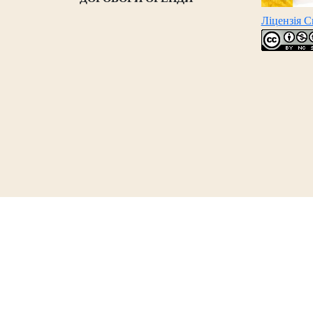
Ліцензія 