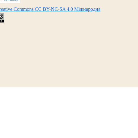
Creative Commons CC BY-NC-SA 4.0 Міжнародна