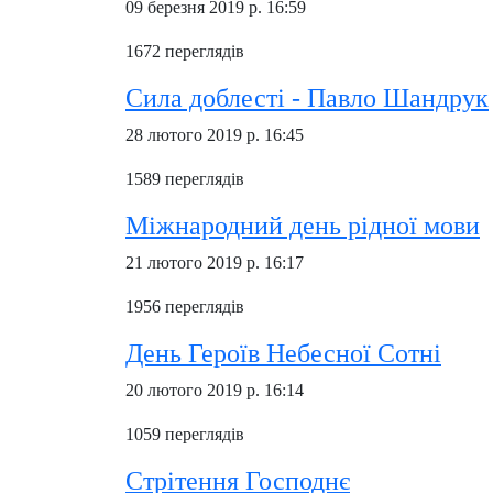
09 березня 2019 р. 16:59
1672 переглядів
Сила доблесті - Павло Шандрук
28 лютого 2019 р. 16:45
1589 переглядів
Міжнародний день рідної мови
21 лютого 2019 р. 16:17
1956 переглядів
День Героїв Небесної Сотні
20 лютого 2019 р. 16:14
1059 переглядів
Стрітення Господнє