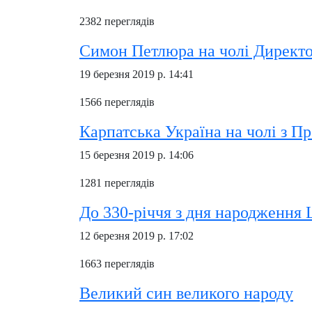
2382 переглядів
Симон Петлюра на чолі Директо
19 березня 2019 р. 14:41
1566 переглядів
Карпатська Україна на чолі з 
15 березня 2019 р. 14:06
1281 переглядів
До 330-річчя з дня народження 
12 березня 2019 р. 17:02
1663 переглядів
Великий син великого народу