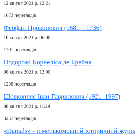
12 квітня 2021 р. 12:21
1672 переглядів
Феофан Прокопович (1681—1736)
10 квітня 2021 р. 06:00
1701 переглядів
Подорожі Корнеліса де Брейна
08 квітня 2021 р. 12:00
1238 переглядів
Шовкопляс Іван Гаврилович (1921–1997)
08 квітня 2021 р. 11:29
3257 переглядів
«Damals» - німецькомовний історичний журн