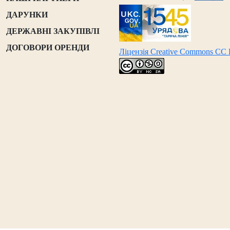
ДАРУНКИ
ДЕРЖАВНІ ЗАКУПІВЛІ
ДОГОВОРИ ОРЕНДИ
Ліцензія Creative Commons CC