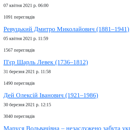
07 квітня 2021 р. 06:00
1091 переглядів
Ревуцький Дмитро Миколайович (1881–1941)
05 квітня 2021 р. 11:59
1567 переглядів
П'єр Шарль Левек (1736–1812)
31 березня 2021 р. 11:58
1490 переглядів
Дей Олексій Іванович (1921–1986)
30 березня 2021 р. 12:15
3040 переглядів
Маруся Вольвачівна – незаслужено забута ук