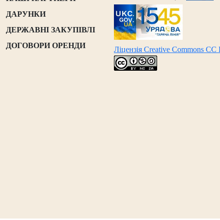
ДАРУНКИ
ДЕРЖАВНІ ЗАКУПІВЛІ
ДОГОВОРИ ОРЕНДИ
Ліцензія Creative Commons CC