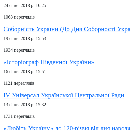
24 січня 2018 р. 16:25
1063 переглядів
Соборність України (До Дня Соборності Украї
19 січня 2018 р. 15:53
1934 переглядів
«Історіограф Південної України»
16 січня 2018 р. 15:51
1121 переглядів
IV Універсал Української Центральної Ради
13 січня 2018 р. 15:32
1731 переглядів
«Любіть Україну» до 120-річчя від дня нар