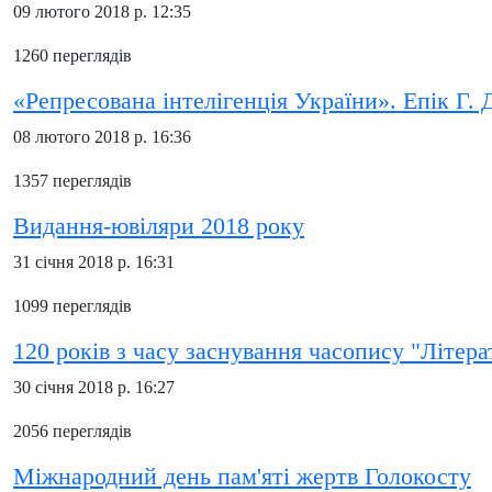
09 лютого 2018 р. 12:35
1260 переглядів
«Репресована інтелігенція України». Епік Г. 
08 лютого 2018 р. 16:36
1357 переглядів
Видання-ювіляри 2018 року
31 січня 2018 р. 16:31
1099 переглядів
120 років з часу заснування часопису "Літер
30 січня 2018 р. 16:27
2056 переглядів
Міжнародний день пам'яті жертв Голокосту