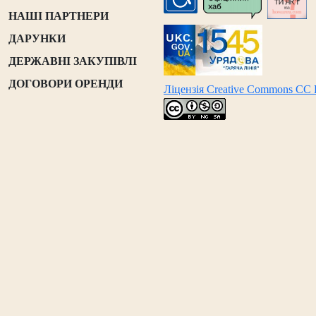
НАШІ ПАРТНЕРИ
ДАРУНКИ
ДЕРЖАВНІ ЗАКУПІВЛІ
ДОГОВОРИ ОРЕНДИ
Ліцензія Creative Commons CC