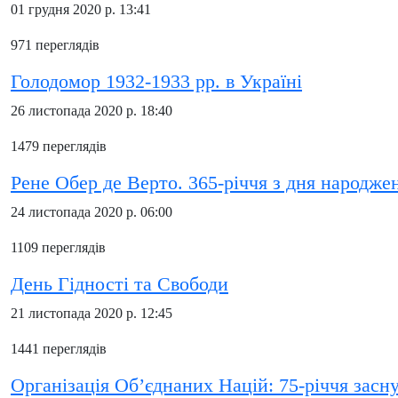
01 грудня 2020 р. 13:41
971 переглядів
Голодомор 1932-1933 рр. в Україні
26 листопада 2020 р. 18:40
1479 переглядів
Рене Обер де Верто. 365-річчя з дня народже
24 листопада 2020 р. 06:00
1109 переглядів
День Гідності та Свободи
21 листопада 2020 р. 12:45
1441 переглядів
Організація Об’єднаних Націй: 75-річчя засн