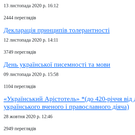
13 листопада 2020 р. 16:12
2444 переглядів
Декларація принципів толерантності
12 листопада 2020 р. 14:11
3749 переглядів
День української писемності та мови
09 листопада 2020 р. 15:58
1104 переглядів
«Український Арістотель» *(до 420-річчя від 
українського вченого і православного діяча)
28 жовтня 2020 р. 12:46
2949 переглядів