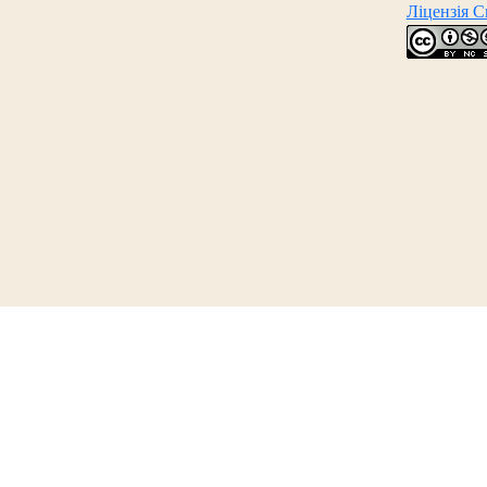
Ліцензія 