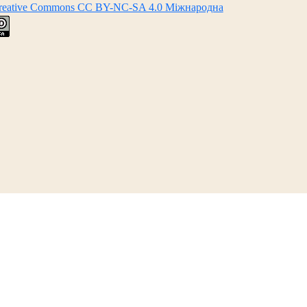
Creative Commons CC BY-NC-SA 4.0 Міжнародна