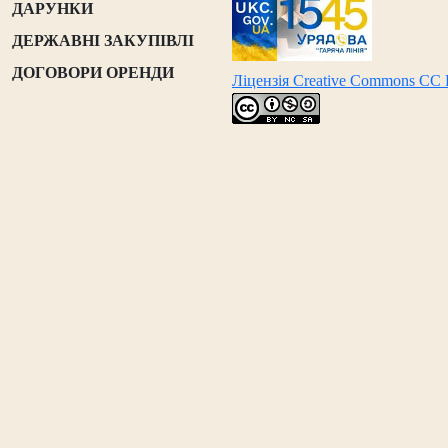
ДАРУНКИ
ДЕРЖАВНІ ЗАКУПІВЛІ
ДОГОВОРИ ОРЕНДИ
Ліцензія Creative Commons CC