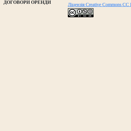
ДОГОВОРИ ОРЕНДИ
Ліцензія Creative Commons CC