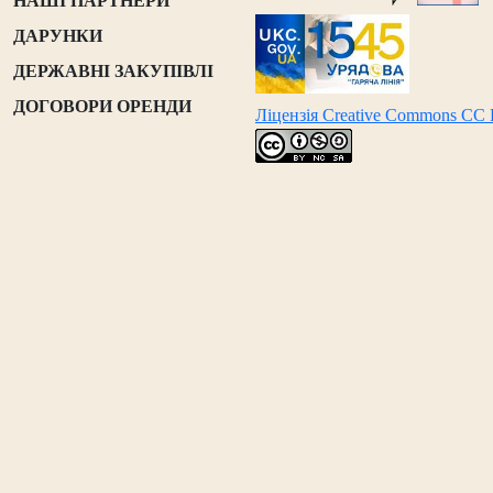
НАШІ ПАРТНЕРИ
ДАРУНКИ
ДЕРЖАВНІ ЗАКУПІВЛІ
ДОГОВОРИ ОРЕНДИ
Ліцензія Creative Commons CC