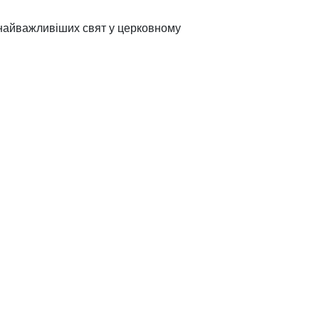
 найважливіших свят у церковному