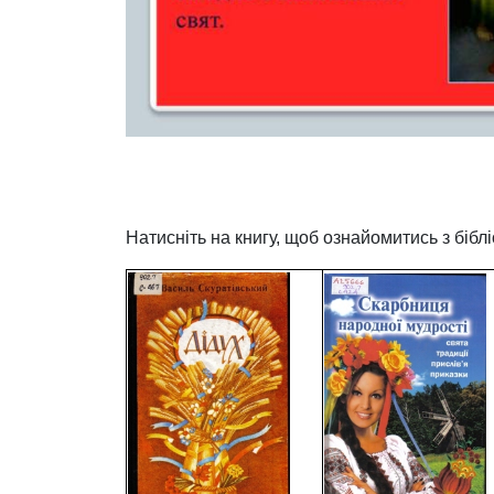
Натисніть на книгу, щоб ознайомитись з бібл