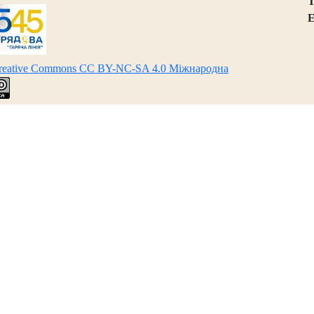
Т
E
Creative Commons CC BY-NC-SA 4.0 Міжнародна