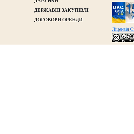
ДАРУНКИ
ДЕРЖАВНІ ЗАКУПІВЛІ
ДОГОВОРИ ОРЕНДИ
Ліцензія 