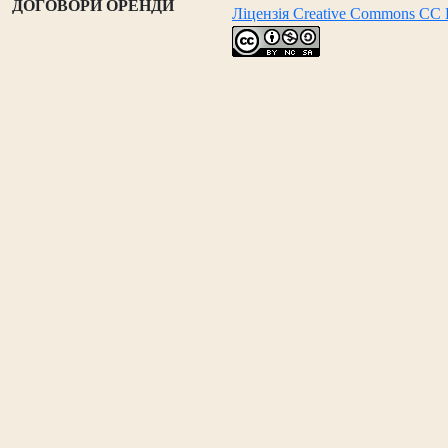
ДОГОВОРИ ОРЕНДИ
Ліцензія Creative Commons CC