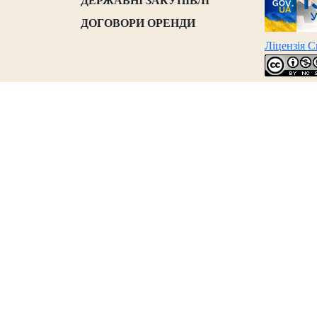
ДЕРЖАВНІ ЗАКУПІВЛІ
ДОГОВОРИ ОРЕНДИ
Ліцензія 