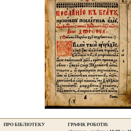
ПРО БІБЛІОТЕКУ
ГРАФІК РОБОТИ: