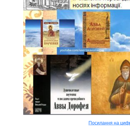
Посилання на цифр