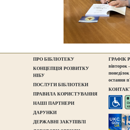
ПРО БІБЛІОТЕКУ
ГРАФІК 
вівторок -
КОНЦЕПЦІЯ РОЗВИТКУ
понеділок
НІБУ
остання п
ПОСЛУГИ БІБЛІОТЕКИ
КОНТАК
ПРАВИЛА КОРИСТУВАННЯ
НАШІ ПАРТНЕРИ
ДАРУНКИ
ДЕРЖАВНІ ЗАКУПІВЛІ