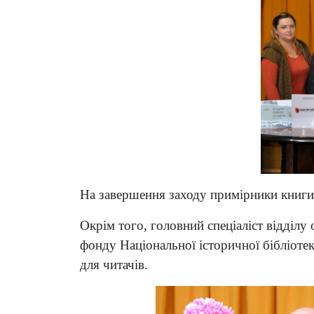
На завершення заходу примірники книги 
Окрім того, головний спеціаліст відділу 
фонду Національної історичної бібліотек
для читачів.