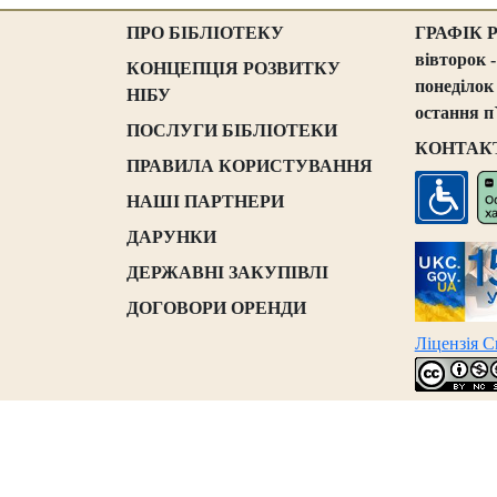
ПРО БІБЛІОТЕКУ
ГРАФІК 
вівторок -
КОНЦЕПЦІЯ РОЗВИТКУ
понеділок
НІБУ
остання п
ПОСЛУГИ БІБЛІОТЕКИ
КОНТАК
ПРАВИЛА КОРИСТУВАННЯ
НАШІ ПАРТНЕРИ
ДАРУНКИ
ДЕРЖАВНІ ЗАКУПІВЛІ
ДОГОВОРИ ОРЕНДИ
Ліцензія 