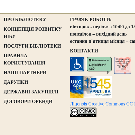
ПРО БІБЛІОТЕКУ
ГРАФІК РОБОТИ:
вівторок - неділя: з 10:00 до 1
КОНЦЕПЦІЯ РОЗВИТКУ
понеділок – вихідний день
НІБУ
остання п`ятниця місяця – са
ПОСЛУГИ БІБЛІОТЕКИ
КОНТАКТИ
ПРАВИЛА
КОРИСТУВАННЯ
НАШІ ПАРТНЕРИ
ДАРУНКИ
ДЕРЖАВНІ ЗАКУПІВЛІ
ДОГОВОРИ ОРЕНДИ
Ліцензія Creative Commons CC