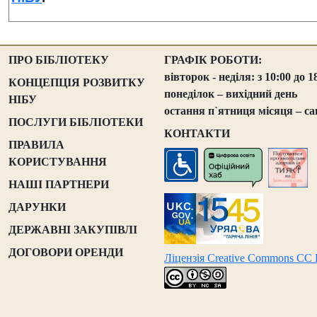
ПРО БІБЛІОТЕКУ
ГРАФІК РОБОТИ:
вівторок - неділя: з 10:00 до 1
КОНЦЕПЦІЯ РОЗВИТКУ
понеділок – вихідний день
НІБУ
остання п`ятниця місяця – са
ПОСЛУГИ БІБЛІОТЕКИ
КОНТАКТИ
ПРАВИЛА
КОРИСТУВАННЯ
НАШІ ПАРТНЕРИ
ДАРУНКИ
ДЕРЖАВНІ ЗАКУПІВЛІ
ДОГОВОРИ ОРЕНДИ
Ліцензія Creative Commons CC