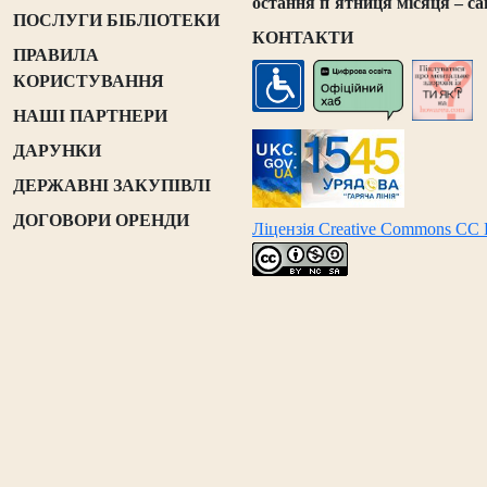
остання п`ятниця місяця – са
ПОСЛУГИ БІБЛІОТЕКИ
КОНТАКТИ
ПРАВИЛА
КОРИСТУВАННЯ
НАШІ ПАРТНЕРИ
ДАРУНКИ
ДЕРЖАВНІ ЗАКУПІВЛІ
ДОГОВОРИ ОРЕНДИ
Ліцензія Creative Commons CC