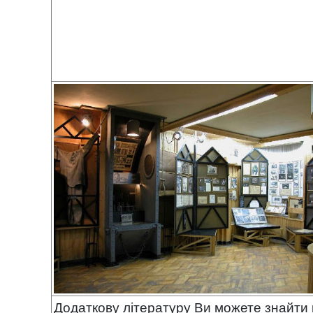
Додаткову літературу Ви можете знайти