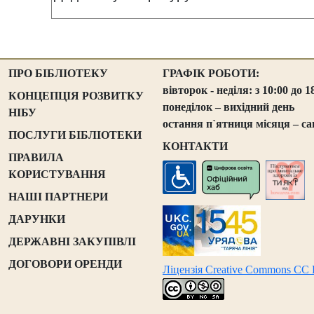
ПРО БІБЛІОТЕКУ
ГРАФІК РОБОТИ:
вівторок - неділя: з 10:00 до 1
КОНЦЕПЦІЯ РОЗВИТКУ
понеділок – вихідний день
НІБУ
остання п`ятниця місяця – са
ПОСЛУГИ БІБЛІОТЕКИ
КОНТАКТИ
ПРАВИЛА
КОРИСТУВАННЯ
НАШІ ПАРТНЕРИ
ДАРУНКИ
ДЕРЖАВНІ ЗАКУПІВЛІ
ДОГОВОРИ ОРЕНДИ
Ліцензія Creative Commons CC