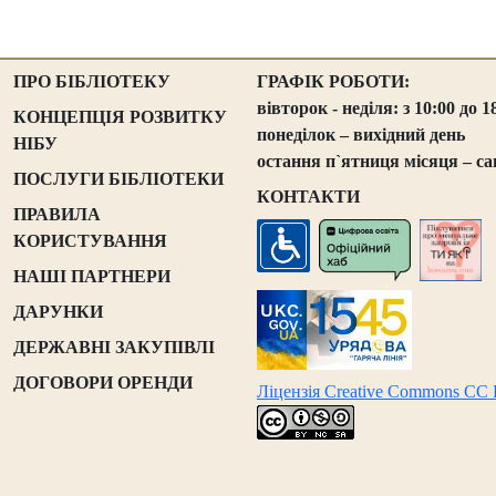
ПРО БІБЛІОТЕКУ
ГРАФІК РОБОТИ:
вівторок - неділя: з 10:00 до 1
КОНЦЕПЦІЯ РОЗВИТКУ
понеділок – вихідний день
НІБУ
остання п`ятниця місяця – са
ПОСЛУГИ БІБЛІОТЕКИ
КОНТАКТИ
ПРАВИЛА
КОРИСТУВАННЯ
НАШІ ПАРТНЕРИ
ДАРУНКИ
ДЕРЖАВНІ ЗАКУПІВЛІ
ДОГОВОРИ ОРЕНДИ
Ліцензія Creative Commons CC