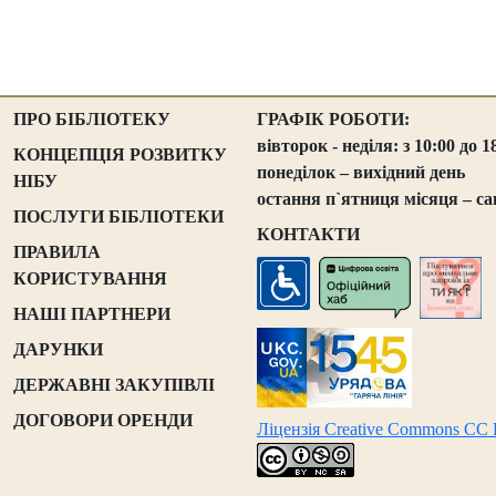
ПРО БІБЛІОТЕКУ
ГРАФІК РОБОТИ:
вівторок - неділя: з 10:00 до 1
КОНЦЕПЦІЯ РОЗВИТКУ
понеділок – вихідний день
НІБУ
остання п`ятниця місяця – са
ПОСЛУГИ БІБЛІОТЕКИ
КОНТАКТИ
ПРАВИЛА
КОРИСТУВАННЯ
НАШІ ПАРТНЕРИ
ДАРУНКИ
ДЕРЖАВНІ ЗАКУПІВЛІ
ДОГОВОРИ ОРЕНДИ
Ліцензія Creative Commons CC