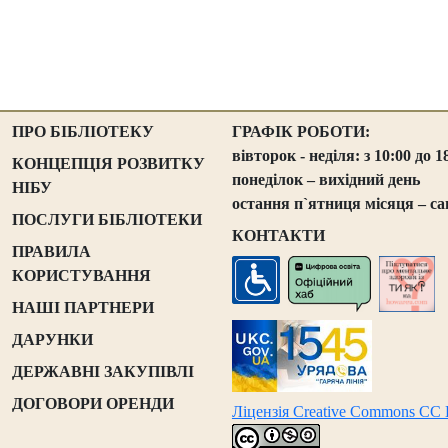
ПРО БІБЛІОТЕКУ
ГРАФІК РОБОТИ:
вівторок - неділя: з 10:00 до 1
КОНЦЕПЦІЯ РОЗВИТКУ
понеділок – вихідний день
НІБУ
остання п`ятниця місяця – са
ПОСЛУГИ БІБЛІОТЕКИ
КОНТАКТИ
ПРАВИЛА
КОРИСТУВАННЯ
НАШІ ПАРТНЕРИ
ДАРУНКИ
ДЕРЖАВНІ ЗАКУПІВЛІ
ДОГОВОРИ ОРЕНДИ
Ліцензія Creative Commons CC