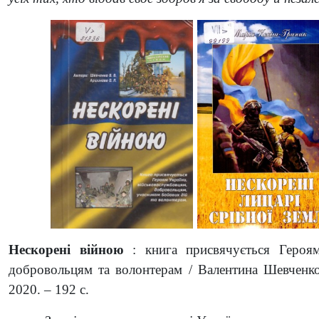
Нескорені війною
: книга присвячується Героям
добровольцям та волонтерам / Валентина Шевченко,
2020. – 192 с.