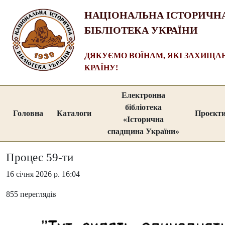
НАЦІОНАЛЬНА ІСТОРИЧН
БІБЛІОТЕКА УКРАЇНИ
ДЯКУЄМО ВОЇНАМ, ЯКІ ЗАХИЩ
КРАЇНУ!
Електронна
бібліотека
Головна
Каталоги
Проєкт
«Історична
спадщина України»
Процес 59-ти
16 січня 2026 р. 16:04
855 переглядів