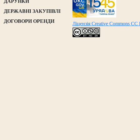
ДАРУНКИ
ДЕРЖАВНІ ЗАКУПІВЛІ
ДОГОВОРИ ОРЕНДИ
Ліцензія Creative Commons CC