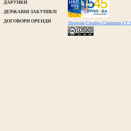
ДАРУНКИ
ДЕРЖАВНІ ЗАКУПІВЛІ
ДОГОВОРИ ОРЕНДИ
Ліцензія Creative Commons CC