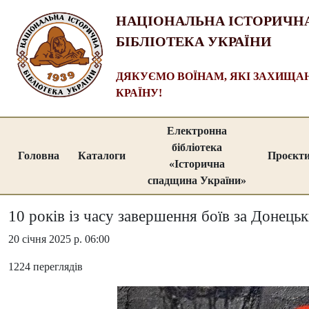
НАЦІОНАЛЬНА ІСТОРИЧН
БІБЛІОТЕКА УКРАЇНИ
ДЯКУЄМО ВОЇНАМ, ЯКІ ЗАХИЩ
КРАЇНУ!
Електронна
бібліотека
Головна
Каталоги
Проєкт
«Історична
спадщина України»
10 років із часу завершення боїв за Донецьк
20 січня 2025 р. 06:00
1224 переглядів