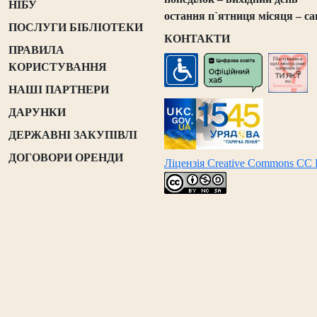
НІБУ
остання п`ятниця місяця – са
ПОСЛУГИ БІБЛІОТЕКИ
КОНТАКТИ
ПРАВИЛА
КОРИСТУВАННЯ
НАШІ ПАРТНЕРИ
ДАРУНКИ
ДЕРЖАВНІ ЗАКУПІВЛІ
ДОГОВОРИ ОРЕНДИ
Ліцензія Creative Commons CC