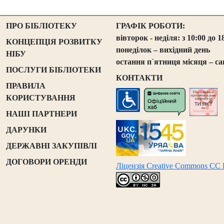
ПРО БІБЛІОТЕКУ
ГРАФІК РОБОТИ:
вівторок - неділя: з 10:00 до 1
КОНЦЕПЦІЯ РОЗВИТКУ
понеділок – вихідний день
НІБУ
остання п`ятниця місяця – са
ПОСЛУГИ БІБЛІОТЕКИ
КОНТАКТИ
ПРАВИЛА
КОРИСТУВАННЯ
НАШІ ПАРТНЕРИ
ДАРУНКИ
ДЕРЖАВНІ ЗАКУПІВЛІ
ДОГОВОРИ ОРЕНДИ
Ліцензія Creative Commons CC