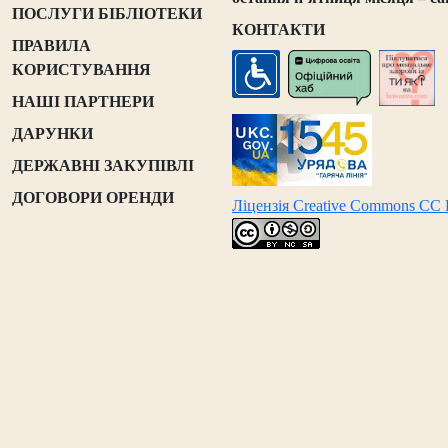
ПОСЛУГИ БІБЛІОТЕКИ
КОНТАКТИ
ПРАВИЛА
КОРИСТУВАННЯ
НАШІ ПАРТНЕРИ
ДАРУНКИ
ДЕРЖАВНІ ЗАКУПІВЛІ
ДОГОВОРИ ОРЕНДИ
Ліцензія Creative Commons CC