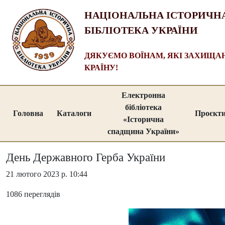
НАЦІОНАЛЬНА ІСТОРИЧН
БІБЛІОТЕКА УКРАЇНИ
ДЯКУЄМО ВОЇНАМ, ЯКІ ЗАХИЩ
КРАЇНУ!
Електронна
бібліотека
Головна
Каталоги
Проєкт
«Історична
спадщина України»
День Державного Герба України
21 лютого 2023 р. 10:44
1086 переглядів