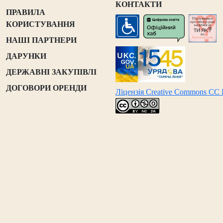
КОНТАКТИ
ПРАВИЛА
КОРИСТУВАННЯ
НАШІ ПАРТНЕРИ
ДАРУНКИ
ДЕРЖАВНІ ЗАКУПІВЛІ
ДОГОВОРИ ОРЕНДИ
Ліцензія Creative Commons CC