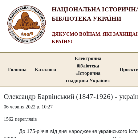
НАЦІОНАЛЬНА ІСТОРИЧН
БІБЛІОТЕКА УКРАЇНИ
ДЯКУЄМО ВОЇНАМ, ЯКІ ЗАХИЩ
КРАЇНУ!
Електронна
бібліотека
Головна
Каталоги
Проєкт
«Історична
спадщина України»
Олександр Барвінський (1847-1926) - україн
06 червня 2022 р. 10:27
1562 переглядів
До 175-річчя від дня народження українського істо