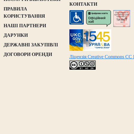
КОНТАКТИ
ПРАВИЛА
КОРИСТУВАННЯ
НАШІ ПАРТНЕРИ
ДАРУНКИ
ДЕРЖАВНІ ЗАКУПІВЛІ
ДОГОВОРИ ОРЕНДИ
Ліцензія Creative Commons CC