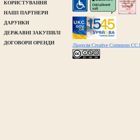
КОРИСТУВАННЯ
НАШІ ПАРТНЕРИ
ДАРУНКИ
ДЕРЖАВНІ ЗАКУПІВЛІ
ДОГОВОРИ ОРЕНДИ
Ліцензія Creative Commons CC