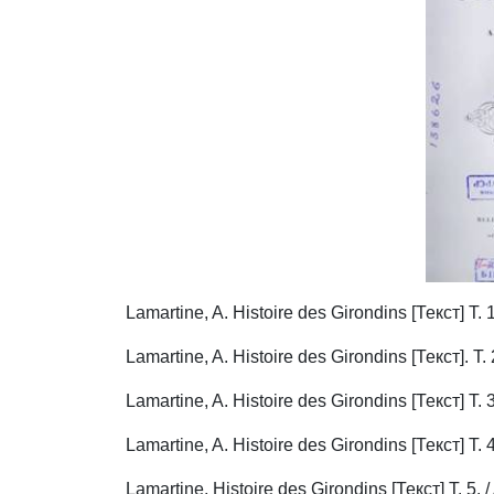
Lamartine, A. Histoire des Girondins [Текст] T. 1
Lamartine, A. Histoire des Girondins [Текст]. T. 2
Lamartine, A. Histoire des Girondins [Текст] T. 3
Lamartine, A. Histoire des Girondins [Текст] T. 4 
Lamartine, Histoire des Girondins [Текст] T. 5. /