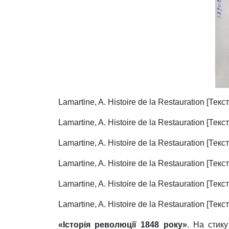
Lamartine, A. Histoire de la Restauration [Текст] T
Lamartine, A. Histoire de la Restauration [Текст]
Lamartine, A. Histoire de la Restauration [Текст]
Lamartine, A. Histoire de la Restauration [Текст]
Lamartine, A. Histoire de la Restauration [Текст] 
Lamartine, A. Histoire de la Restauration [Текст] 
«Історія революції 1848 року»
. На стику